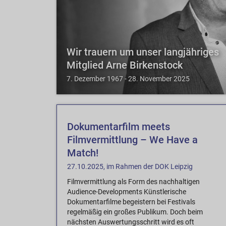
Wir trauern um unser langjähriges
Mitglied Arne Birkenstock
7. Dezember 1967 - 28. November 2025
Dokumentarfilm meets
Filmvermittlung – We Have a
Match!
27.10.2025, im Rahmen der DOK Leipzig
Filmvermittlung als Form des nachhaltigen
Audience-Developments Künstlerische
Dokumentarfilme begeistern bei Festivals
regelmäßig ein großes Publikum. Doch beim
nächsten Auswertungsschritt wird es oft