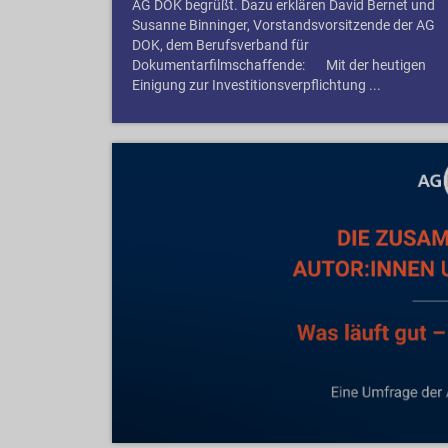
AG DOK begrüßt. Dazu erklären David Bernet und
Susanne Binninger, Vorstandsvorsitzende der AG
DOK, dem Berufsverband für
Dokumentarfilmschaffende: Mit der heutigen
Einigung zur Investitionsverpflichtung ...