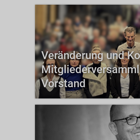
Veränderung und Kon
Mitgliederversamml
Vorstand