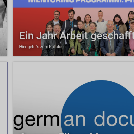
Ein Jahr Arbeit geschafft
Hier geht´s zum Katalog