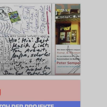
Nachruf: Peter Sempel
23. März 1954 - 20. März 2026