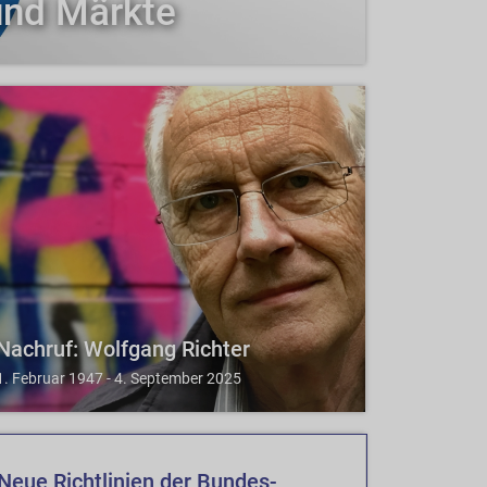
und Märkte
Nachruf: Wolfgang Richter
1. Februar 1947 - 4. September 2025
Neue Richtlinien der Bundes-