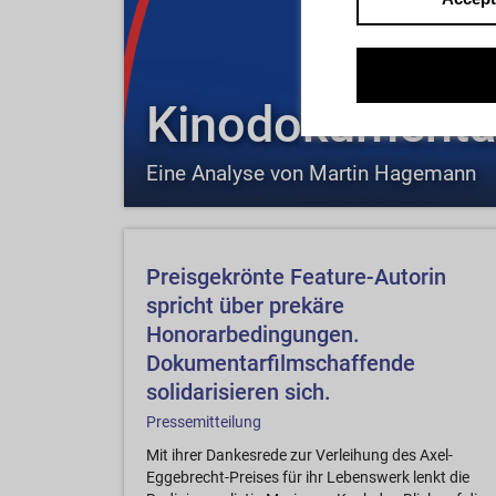
Kinodokumentar
Eine Analyse von Martin Hagemann
Preisgekrönte Feature-Autorin
spricht über prekäre
Honorarbedingungen.
Dokumentarfilmschaffende
solidarisieren sich.
Pressemitteilung
Mit ihrer Dankesrede zur Verleihung des Axel-
Eggebrecht-Preises für ihr Lebenswerk lenkt die