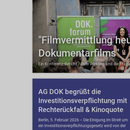
"Filmvermittlung he
Dokumentarfilms"
Ein Konferenz-Bericht / Über Wirkung und die Fra
AG DOK begrüßt die
Investitionsverpflichtung mit
Rechterückfall & Kinoquote
Berlin, 5. Februar 2026 – Die Einigung im Streit um
ein Investitionsverpflichtungsgesetz wird von der